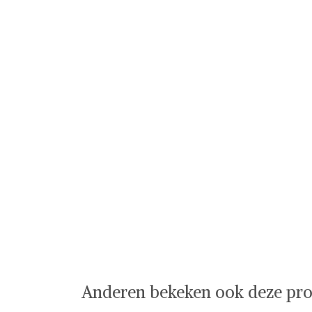
Anderen bekeken ook deze pro