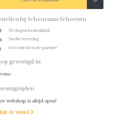
stellen bij Schuurman Schoenen
30 dagen bedenktijd
Snelle levering
Gecontroleerde partner
op gevestigd in:
Online
eningstijden
ze webshop is altijd open!
kijk de winkel
