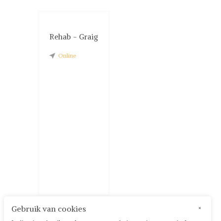
Rehab - Graig
Online
Gebruik van cookies
×