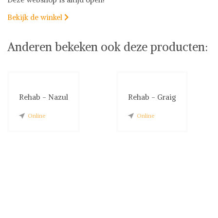
Bekijk de winkel

Anderen bekeken ook deze producten:
Rehab - Nazul
Rehab - Graig
Online
Online