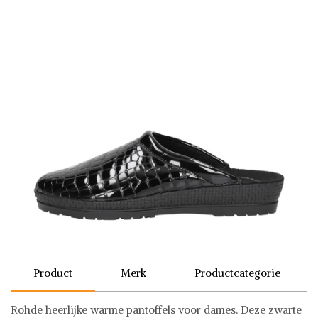
Product
Merk
Productcategorie
Rohde heerlijke warme pantoffels voor dames. Deze zwarte