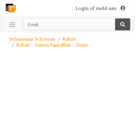
Login of meld aan
Schuurman Schoenen
Rohde
Rohde - Dames Pantoffels - Zwart