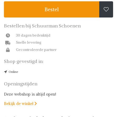
Bestel

Bestellen bij Schuurman Schoenen
30 dagen bedenktijd
Snelle levering
Gecontroleerde partner
Shop gevestigd in:
Online
Openingstijden
Deze webshop is altijd open!
Bekijk de winkel
