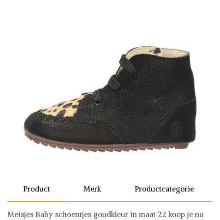
Product
Merk
Productcategorie
Meisjes Baby schoentjes goudkleur in maat 22 koop je nu