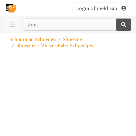
Login of meld aan
Schuurman Schoenen
Shoesme
Shoesme - Meisjes Baby Schoentjes