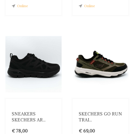
Online
Online
SNEAKERS
SKECHERS GO RUN
SKECHERS AR...
TRAI...
€ 78,00
€ 69,00