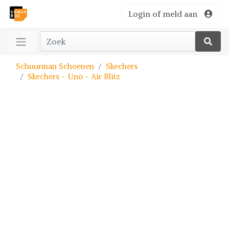
Login of meld aan
Schuurman Schoenen
Skechers
Skechers - Uno - Air Blitz