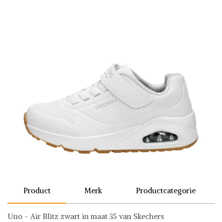
Product
Merk
Productcategorie
Uno - Air Blitz zwart in maat 35 van Skechers