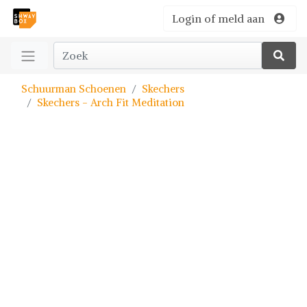
Login of meld aan
Schuurman Schoenen
Skechers
Skechers - Arch Fit Meditation