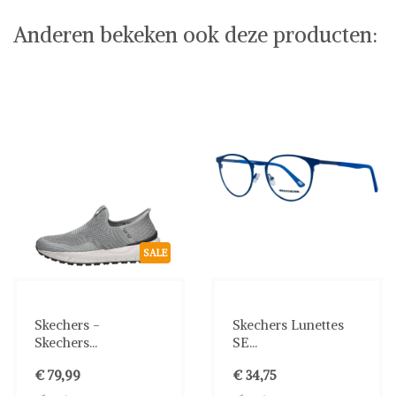
Anderen bekeken ook deze producten:
SALE
Skechers -
Skechers Lunettes
Skechers...
SE...
€ 79,99
€ 34,75