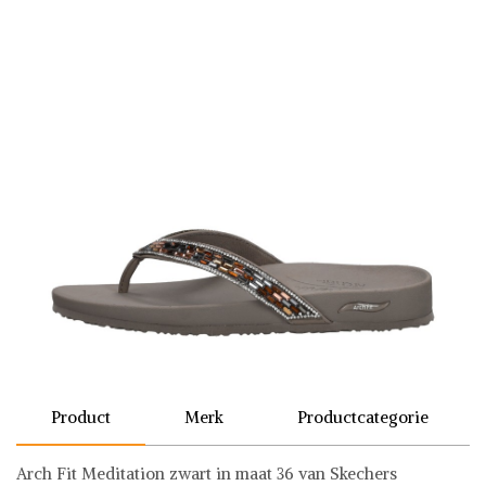
Product
Merk
Productcategorie
Arch Fit Meditation zwart in maat 36 van Skechers