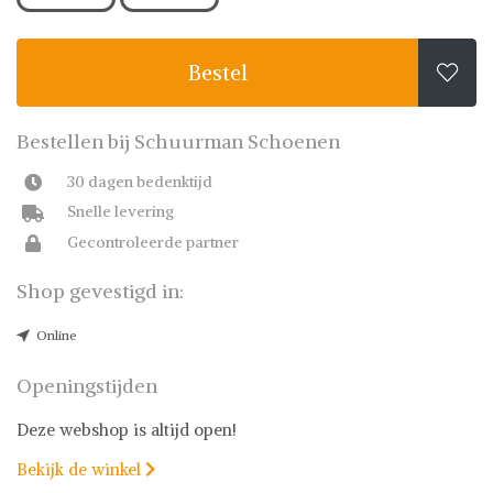
Bestel

Bestellen bij Schuurman Schoenen
30 dagen bedenktijd
Snelle levering
Gecontroleerde partner
Shop gevestigd in:
Online
Openingstijden
Deze webshop is altijd open!
Bekijk de winkel
