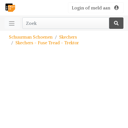
Login of meld aan
Schuurman Schoenen
Skechers
Skechers - Fuse Tread - Trektor