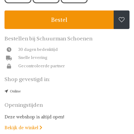
Bestel

Bestellen bij Schuurman Schoenen
30 dagen bedenktijd
Snelle levering
Gecontroleerde partner
Shop gevestigd in:
Online
Openingstijden
Deze webshop is altijd open!
Bekijk de winkel
