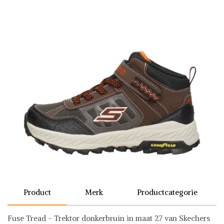
Product
Merk
Productcategorie
Fuse Tread - Trektor donkerbruin in maat 27 van Skechers