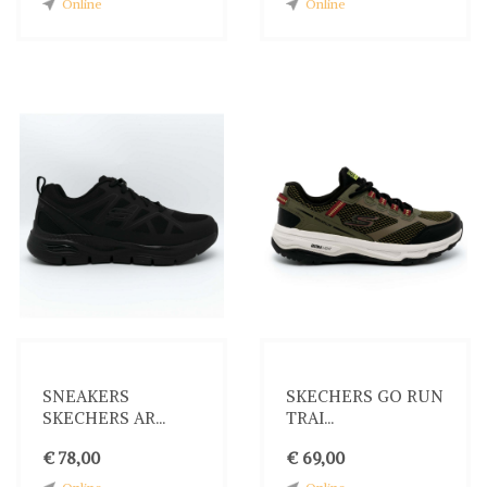
Online
Online
SNEAKERS
SKECHERS GO RUN
SKECHERS AR...
TRAI...
€ 78,00
€ 69,00