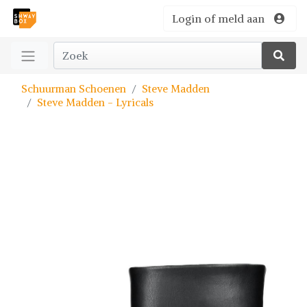
Login of meld aan
Schuurman Schoenen
Steve Madden
Steve Madden - Lyricals