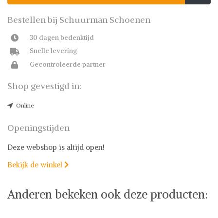
Bestellen bij Schuurman Schoenen
30 dagen bedenktijd
Snelle levering
Gecontroleerde partner
Shop gevestigd in:
Online
Openingstijden
Deze webshop is altijd open!
Bekijk de winkel

Anderen bekeken ook deze producten: