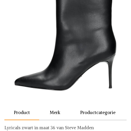
Product
Merk
Productcategorie
Lyricals zwart in maat 36 van Steve Madden