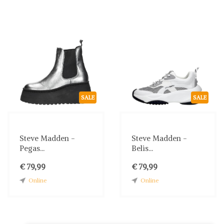
SALE
SALE
Steve Madden -
Steve Madden -
Pegas...
Belis...
€ 79,99
€ 79,99
Online
Online