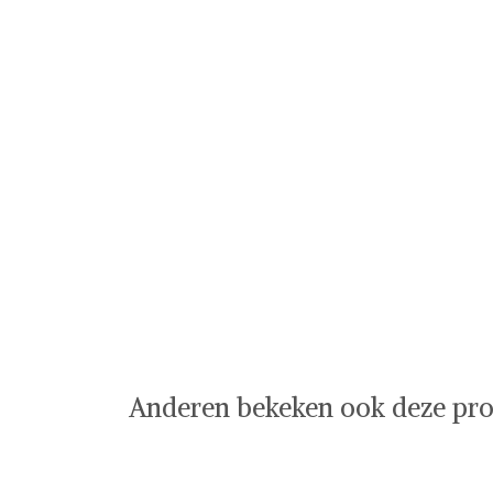
Anderen bekeken ook deze pro