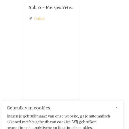
Sub55 - Meisjes Vete...
Online
Gebruik van cookies
×
Indien je gebruikmaakt van onze website, ga je automatisch
akkoord met het gebruik van cookies. Wij gebruiken
promotionele, analytische en functionele cookies.