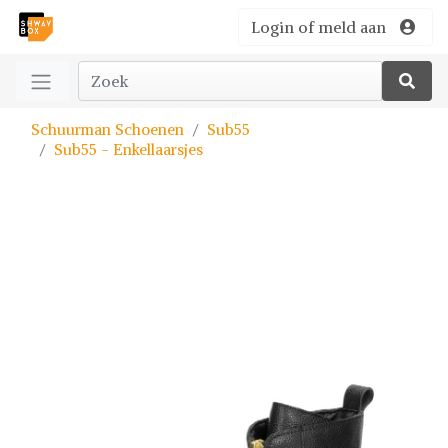
Login of meld aan
Schuurman Schoenen
Sub55
Sub55 - Enkellaarsjes