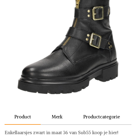
Product
Merk
Productcategorie
Enkellaarsjes zwart in maat 36 van Sub55 koop je hier!