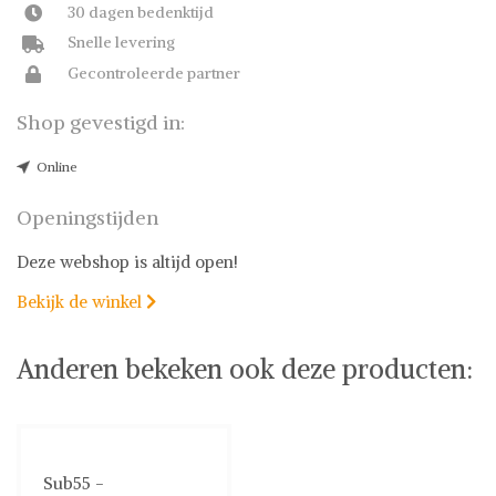
30 dagen bedenktijd
Snelle levering
Gecontroleerde partner
Shop gevestigd in:
Online
Openingstijden
Deze webshop is altijd open!
Bekijk de winkel

Anderen bekeken ook deze producten:
Sub55 -