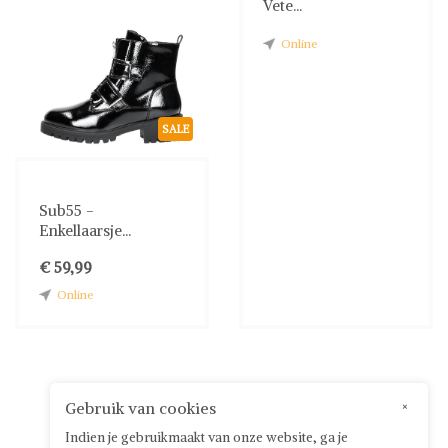
Vete...
Online
SALE
Sub55 -
Enkellaarsje...
€ 59,99
Online
Gebruik van cookies
×
Indien je gebruikmaakt van onze website, ga je