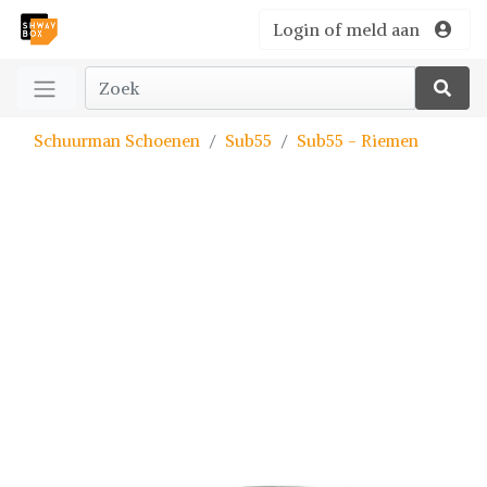
Login of meld aan
Schuurman Schoenen
Sub55
Sub55 - Riemen