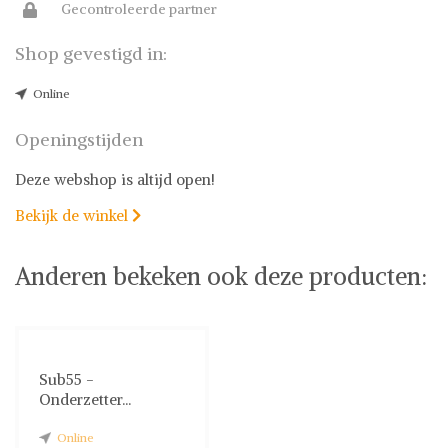
Gecontroleerde partner
Shop gevestigd in:
Online
Openingstijden
Deze webshop is altijd open!
Bekijk de winkel

Anderen bekeken ook deze producten:
Sub55 -
Onderzetter...
Online