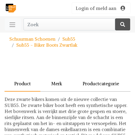
Login of meld aan
Schuurman Schoenen
Sub55
Sub55 - Biker Boots Zwartlak
Product
Merk
Productcategorie
Deze zwarte bikers komen uit de nieuwe collectie van
SUB55. De zwarte biker boot heeft een synthetische upper.
Het bovenwerk is verrijkt met drie grote gespen en stoere,
sierlijke ritsen. Aan de binnenzijde van de schacht is een
rits geplaatst om het in- en uitstappen te versoepelen. Het
binnenwerk van de dames enkellaarzen is een combinatie