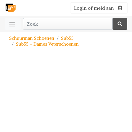
Login of meld aan
Schuurman Schoenen
Sub55
Sub55 - Dames Veterschoenen