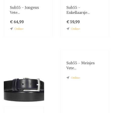
Sub55 - Jongens
Sub55 -
Vete...
Enkellaarsje...
€ 64,99
€ 59,99
Online
Online
Sub55 - Meisjes
Vete...
Online