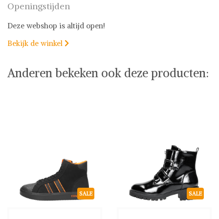
Openingstijden
Deze webshop is altijd open!
Bekijk de winkel

Anderen bekeken ook deze producten:
SALE
SALE