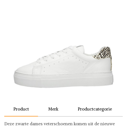
Product
Merk
Productcategorie
Deze zwarte dames veterschoenen komen uit de nieuwe