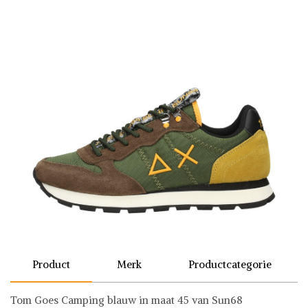
Product
Merk
Productcategorie
Tom Goes Camping blauw in maat 45 van Sun68