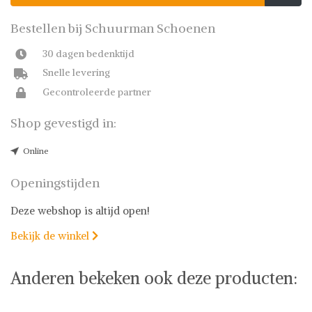
Bestellen bij Schuurman Schoenen
30 dagen bedenktijd
Snelle levering
Gecontroleerde partner
Shop gevestigd in:
Online
Openingstijden
Deze webshop is altijd open!
Bekijk de winkel

Anderen bekeken ook deze producten: