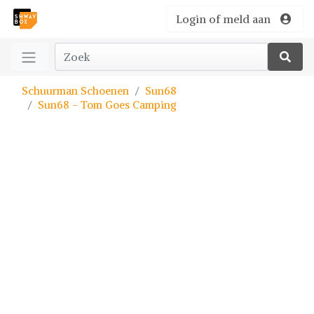
Login of meld aan
Schuurman Schoenen
Sun68
Sun68 - Tom Goes Camping