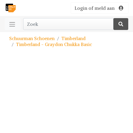
Login of meld aan
Schuurman Schoenen
Timberland
Timberland - Graydon Chukka Basic