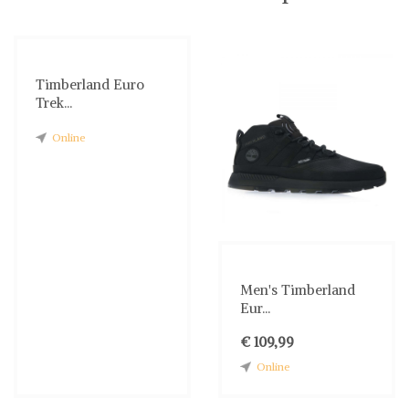
Timberland Euro
Trek...
Online
Men's Timberland
Eur...
€ 109,99
Online