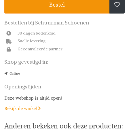
Bestel

Bestellen bij Schuurman Schoenen
30 dagen bedenktijd
Snelle levering
Gecontroleerde partner
Shop gevestigd in:
Online
Openingstijden
Deze webshop is altijd open!
Bekijk de winkel

Anderen bekeken ook deze producten: