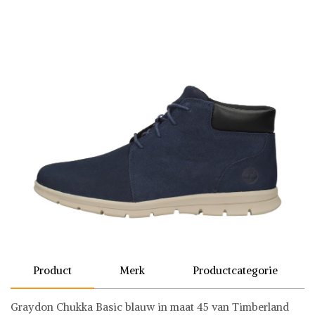
Product
Merk
Productcategorie
Graydon Chukka Basic blauw in maat 45 van Timberland