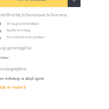
stellen bij Schuurman Schoenen
30 dagen bedenktijd
Snelle levering
Gecontroleerde partner
op gevestigd in:
Online
eningstijden
ze webshop is altijd open!
kijk de winkel
