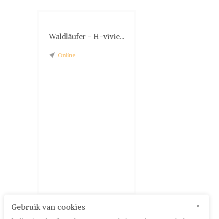
Waldläufer - H-vivie...
Online
Gebruik van cookies
×