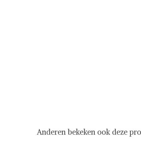
Anderen bekeken ook deze pro