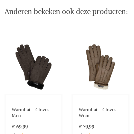
Anderen bekeken ook deze producten:
Warmbat - Gloves
Warmbat - Gloves
Men...
Wom...
€ 69,99
€ 79,99