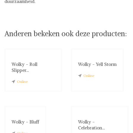
duurzaamheid.
Wolky
Anderen bekeken ook deze producten:
Wolky - Roll
Wolky - Yell Storm
Slipper...
Online
Online
Wolky - Bluff
Wolky -
Celebration...