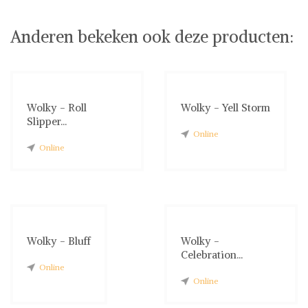
Anderen bekeken ook deze producten:
Wolky - Roll
Wolky - Yell Storm
Slipper...
Online
Online
Wolky - Bluff
Wolky -
Celebration...
Online
Online