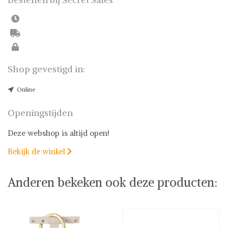
Shop gevestigd in:
Online
Openingstijden
Deze webshop is altijd open!
Bekijk de winkel

Anderen bekeken ook deze producten: