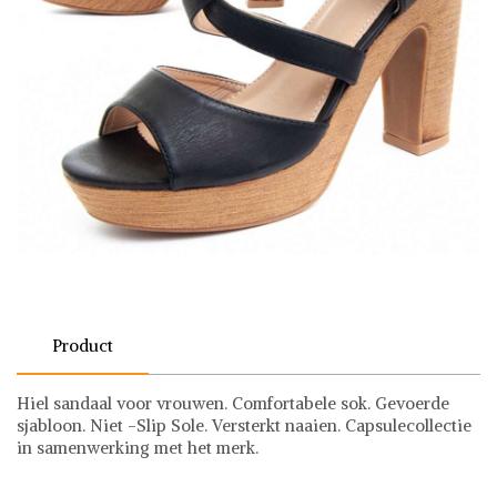
Product
Hiel sandaal voor vrouwen. Comfortabele sok. Gevoerde
sjabloon. Niet -Slip Sole. Versterkt naaien. Capsulecollectie
in samenwerking met het merk.