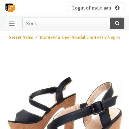
Login of meld aan
Secret Sales
Montevita Heel Sandal Cortte3 In Negro