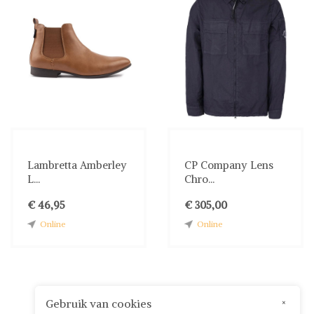
Lambretta Amberley
CP Company Lens
L...
Chro...
€ 46,95
€ 305,00
Online
Online
Gebruik van cookies
×