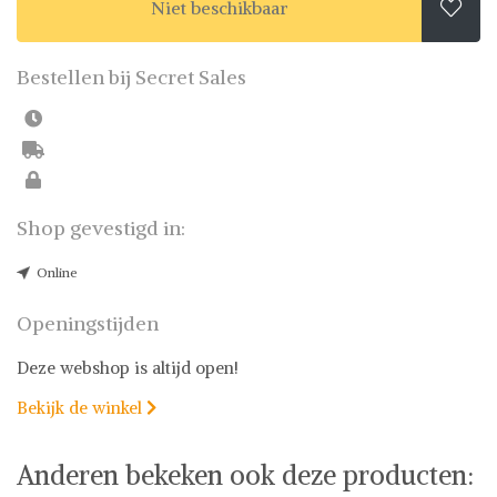
Niet beschikbaar

Bestellen bij Secret Sales
Shop gevestigd in:
Online
Openingstijden
Deze webshop is altijd open!
Bekijk de winkel

Anderen bekeken ook deze producten: