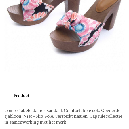
Product
Comfortabele dames sandaal. Comfortabele sok. Gevoerde
sjabloon. Niet -Slip Sole. Versterkt naaien. Capsulecollectie
in samenwerking met het merk.