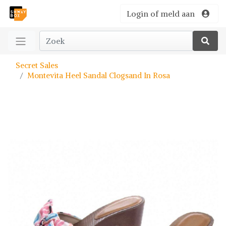
Login of meld aan
Secret Sales
Montevita Heel Sandal Clogsand In Rosa