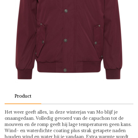
Product
Het weer geeft alles, in deze winterjas van Mo blijf je
onaangedaan. Volledig gevoerd van de capuchon tot de
mouwen en de romp geeft hij lage temperaturen geen kans.
Wind- en waterdichte coating plus strak getapete naden
houden wind en water bij je vandaan. Extra warmte wordt