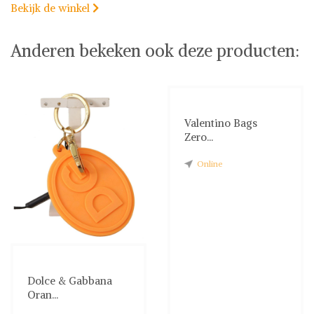
Bekijk de winkel

Anderen bekeken ook deze producten:
Valentino Bags
Zero...
Online
Dolce & Gabbana
Oran...