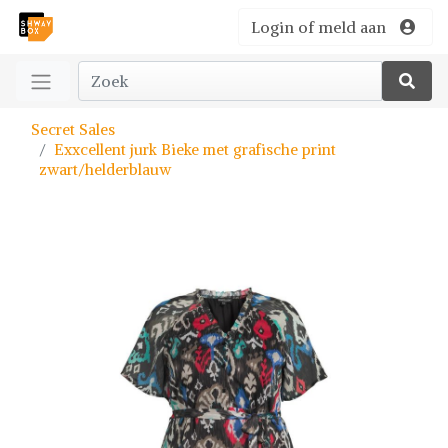
Login of meld aan
Secret Sales
Exxcellent jurk Bieke met grafische print
zwart/helderblauw