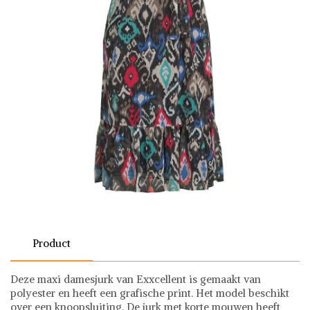
Product
Deze maxi damesjurk van Exxcellent is gemaakt van
polyester en heeft een grafische print. Het model beschikt
over een knoopsluiting. De jurk met korte mouwen heeft