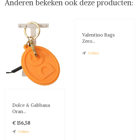
Anderen bekeken ook deze producten:
Valentino Bags
Zero...
Online
Dolce & Gabbana
Oran...
€ 156,58
Online