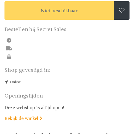
Niet beschikbaar

Bestellen bij Secret Sales
Shop gevestigd in:
Online
Openingstijden
Deze webshop is altijd open!
Bekijk de winkel
