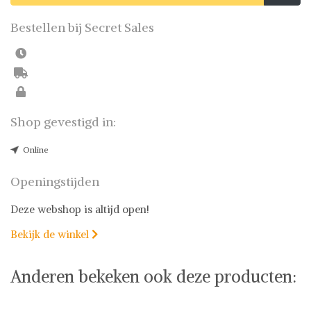
Bestellen bij Secret Sales
Shop gevestigd in:
Online
Openingstijden
Deze webshop is altijd open!
Bekijk de winkel

Anderen bekeken ook deze producten: