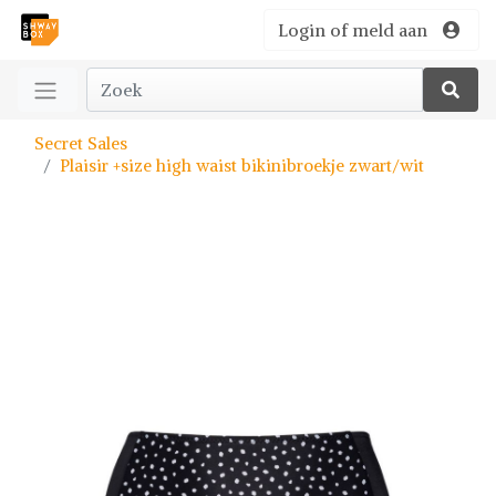
Login of meld aan
Secret Sales
Plaisir +size high waist bikinibroekje zwart/wit