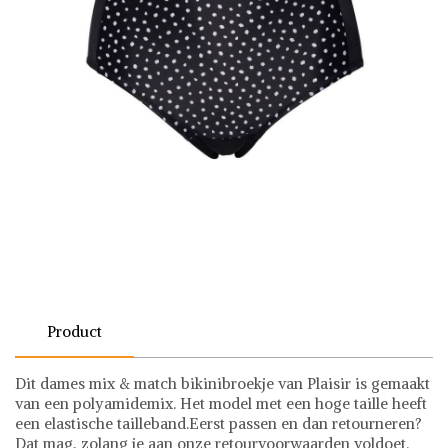
Product
Dit dames mix & match bikinibroekje van Plaisir is gemaakt
van een polyamidemix. Het model met een hoge taille heeft
een elastische tailleband.Eerst passen en dan retourneren?
Dat mag, zolang je aan onze retourvoorwaarden voldoet.