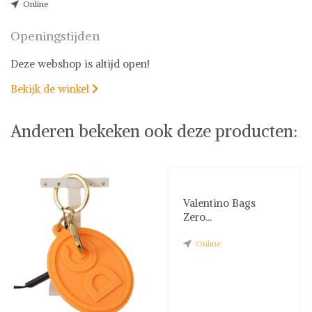
Online
Openingstijden
Deze webshop is altijd open!
Bekijk de winkel

Anderen bekeken ook deze producten:
Valentino Bags
Zero...
Online