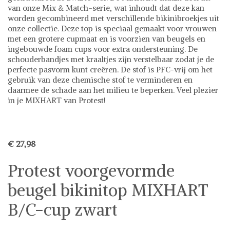
van onze Mix & Match-serie, wat inhoudt dat deze kan
worden gecombineerd met verschillende bikinibroekjes uit
onze collectie. Deze top is speciaal gemaakt voor vrouwen
met een grotere cupmaat en is voorzien van beugels en
ingebouwde foam cups voor extra ondersteuning. De
schouderbandjes met kraaltjes zijn verstelbaar zodat je de
perfecte pasvorm kunt creëren. De stof is PFC-vrij om het
gebruik van deze chemische stof te verminderen en
daarmee de schade aan het milieu te beperken. Veel plezier
in je MIXHART van Protest!
€ 27,98
Protest voorgevormde
beugel bikinitop MIXHART
B/C-cup zwart