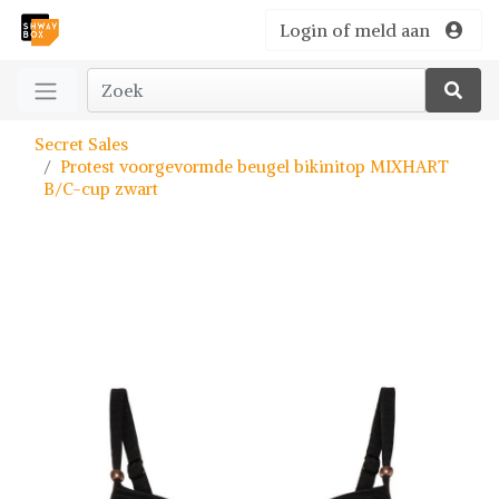
Login of meld aan
Secret Sales
Protest voorgevormde beugel bikinitop MIXHART
B/C-cup zwart