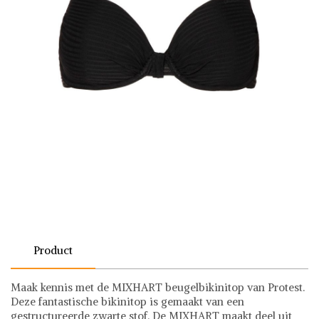
Product
Maak kennis met de MIXHART beugelbikinitop van Protest.
Deze fantastische bikinitop is gemaakt van een
gestructureerde zwarte stof. De MIXHART maakt deel uit