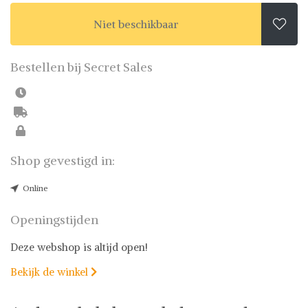
Niet beschikbaar

Bestellen bij Secret Sales
Shop gevestigd in:
Online
Openingstijden
Deze webshop is altijd open!
Bekijk de winkel
