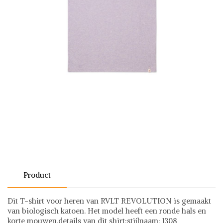
Product
Dit T-shirt voor heren van RVLT REVOLUTION is gemaakt
van biologisch katoen. Het model heeft een ronde hals en
korte mouwen.details van dit shirt:stijlnaam: 1308