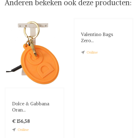
Anderen bekeken ook deze producten:
Valentino Bags
Zero...
Online
Dolce & Gabbana
Oran...
€ 156,58
Online