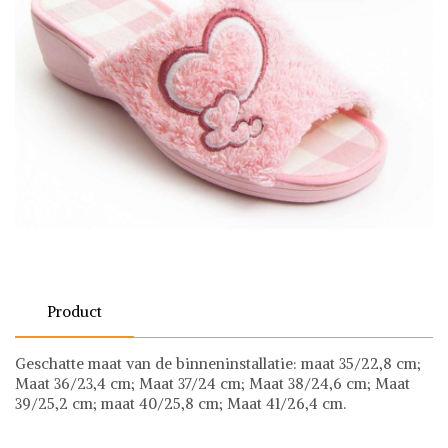
Product
Geschatte maat van de binneninstallatie: maat 35/22,8 cm;
Maat 36/23,4 cm; Maat 37/24 cm; Maat 38/24,6 cm; Maat
39/25,2 cm; maat 40/25,8 cm; Maat 41/26,4 cm.