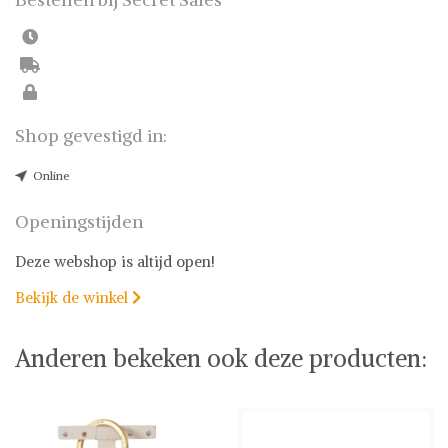
Shop gevestigd in:
Online
Openingstijden
Deze webshop is altijd open!
Bekijk de winkel

Anderen bekeken ook deze producten: