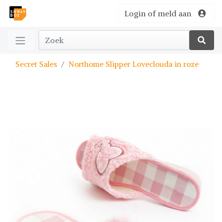
Login of meld aan
Secret Sales
Northome Slipper Loveclouda in roze