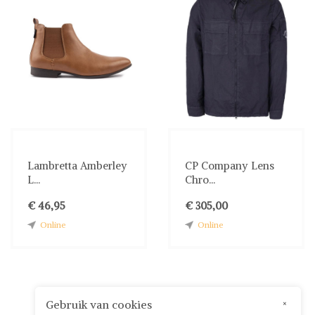
Lambretta Amberley
CP Company Lens
L...
Chro...
€ 46,95
€ 305,00
Online
Online
Gebruik van cookies
×