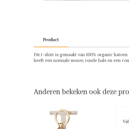
Product
Dit t-shirt is gemaakt van 100% organic katoen e
heeft een normale mouw, ronde hals en een cont
Anderen bekeken ook deze pro
Val