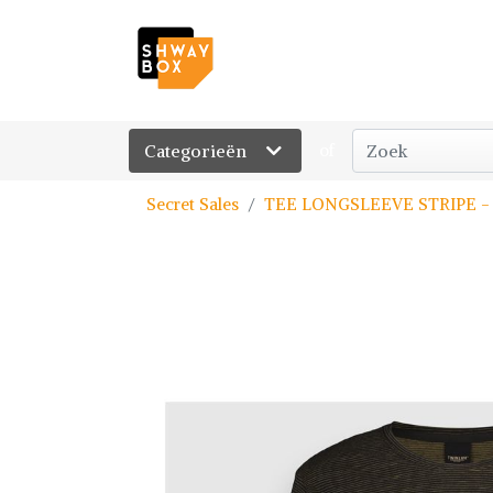
Categorieën
of
Secret Sales
TEE LONGSLEEVE STRIPE - 