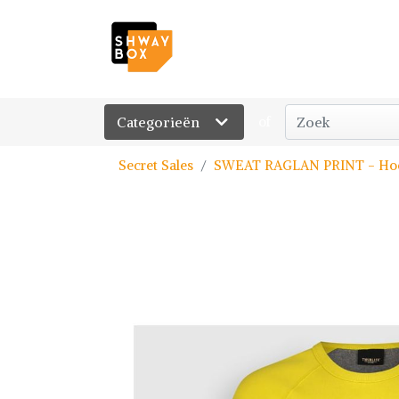
Categorieën
of
Secret Sales
SWEAT RAGLAN PRINT - Ho