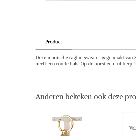
Product
Deze iconische raglan sweater is gemaakt van 8
heeft een ronde hals. Op de borst een rubberpri
Anderen bekeken ook deze pro
Val