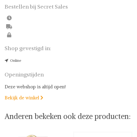
Bestellen bij Secret Sales
Shop gevestigd in:
Online
Openingstijden
Deze webshop is altijd open!
Bekijk de winkel

Anderen bekeken ook deze producten: