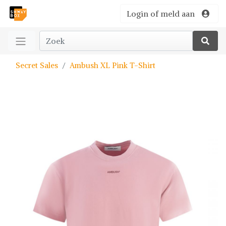
Login of meld aan
Secret Sales
Ambush XL Pink T-Shirt