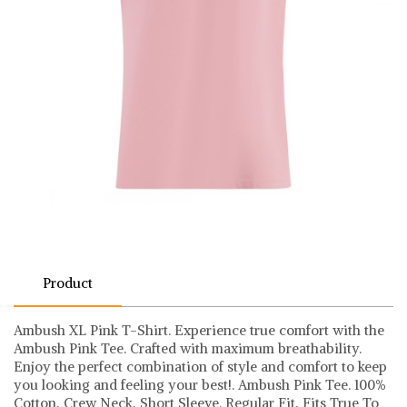
Product
Ambush XL Pink T-Shirt. Experience true comfort with the
Ambush Pink Tee. Crafted with maximum breathability.
Enjoy the perfect combination of style and comfort to keep
you looking and feeling your best!. Ambush Pink Tee. 100%
Cotton, Crew Neck, Short Sleeve. Regular Fit, Fits True To