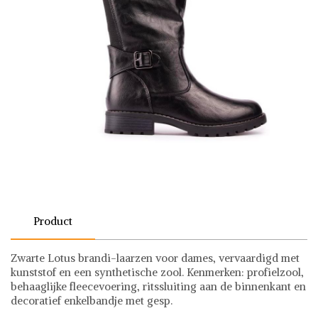
Product
Zwarte Lotus brandi-laarzen voor dames, vervaardigd met
kunststof en een synthetische zool. Kenmerken: profielzool,
behaaglijke fleecevoering, ritssluiting aan de binnenkant en
decoratief enkelbandje met gesp.