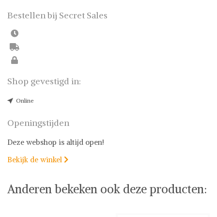
Bestellen bij Secret Sales
Shop gevestigd in:
Online
Openingstijden
Deze webshop is altijd open!
Bekijk de winkel

Anderen bekeken ook deze producten: