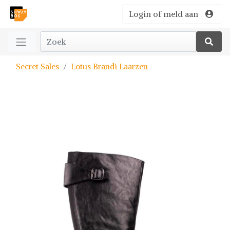
Login of meld aan
Secret Sales
Lotus Brandi Laarzen