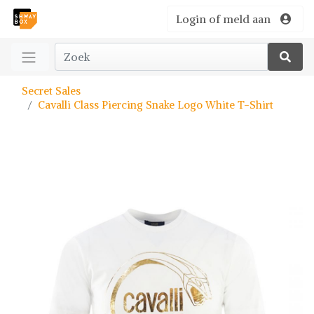
Login of meld aan
Secret Sales
Cavalli Class Piercing Snake Logo White T-Shirt