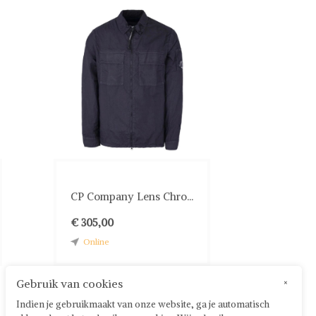
CP Company Lens Chro...
€ 305,00
Online
Gebruik van cookies
×
Indien je gebruikmaakt van onze website, ga je automatisch