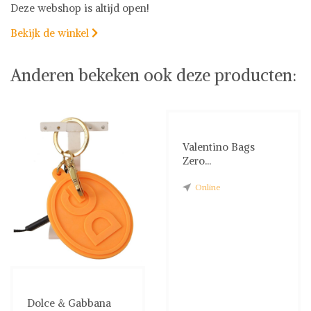
Deze webshop is altijd open!
Bekijk de winkel

Anderen bekeken ook deze producten:
Valentino Bags
Zero...
Online
Dolce & Gabbana