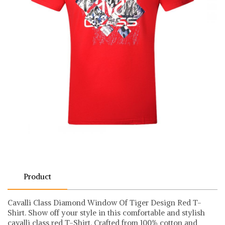
Product
Cavalli Class Diamond Window Of Tiger Design Red T-
Shirt. Show off your style in this comfortable and stylish
cavalli class red T-Shirt. Crafted from 100% cotton and