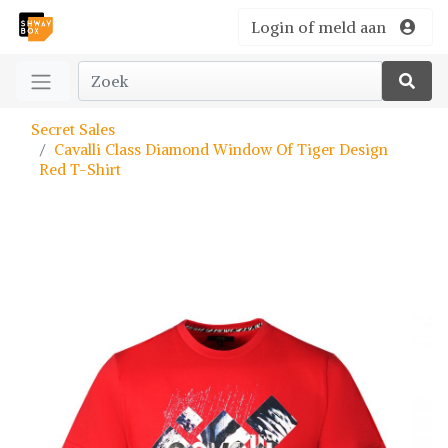
Login of meld aan
Secret Sales
Cavalli Class Diamond Window Of Tiger Design
Red T-Shirt