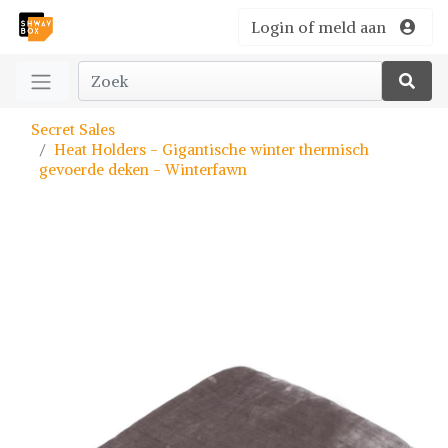
Login of meld aan
Secret Sales
Heat Holders - Gigantische winter thermisch
gevoerde deken - Winterfawn