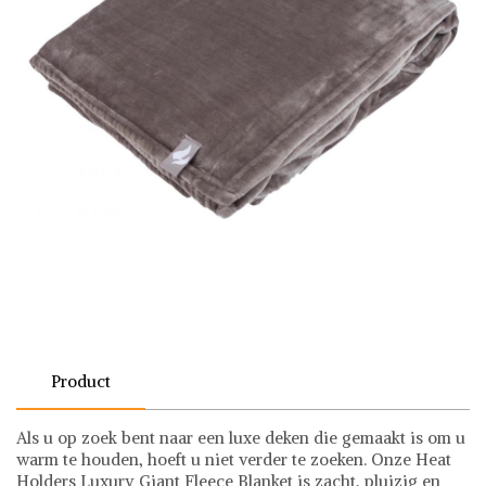
Product
Als u op zoek bent naar een luxe deken die gemaakt is om u
warm te houden, hoeft u niet verder te zoeken. Onze Heat
Holders Luxury Giant Fleece Blanket is zacht, pluizig en