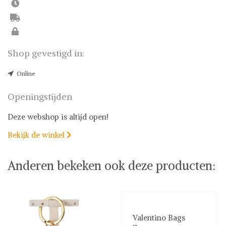
Shop gevestigd in:
Online
Openingstijden
Deze webshop is altijd open!
Bekijk de winkel

Anderen bekeken ook deze producten:
Valentino Bags