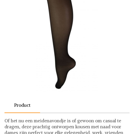
Product
Of het nu een meidenavondje is of gewoon om casual te
dragen, deze prachtig ontworpen kousen met naad voor
dames zijn perfect voor elke gelegenheid, werk, vrienden