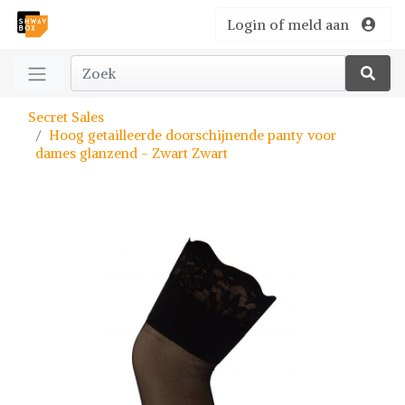
Login of meld aan
Secret Sales
Hoog getailleerde doorschijnende panty voor
dames glanzend - Zwart Zwart