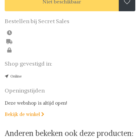
Niet beschikbaar

Bestellen bij Secret Sales
Shop gevestigd in:
Online
Openingstijden
Deze webshop is altijd open!
Bekijk de winkel

Anderen bekeken ook deze producten: