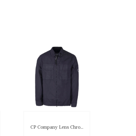
CP Company Lens Chro...