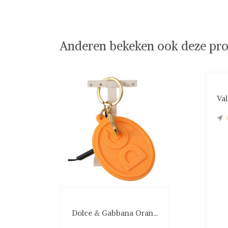
Anderen bekeken ook deze pro
Val
Dolce & Gabbana Oran...