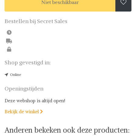
Niet beschikbaar

Bestellen bij Secret Sales
Shop gevestigd in:
Online
Openingstijden
Deze webshop is altijd open!
Bekijk de winkel

Anderen bekeken ook deze producten: