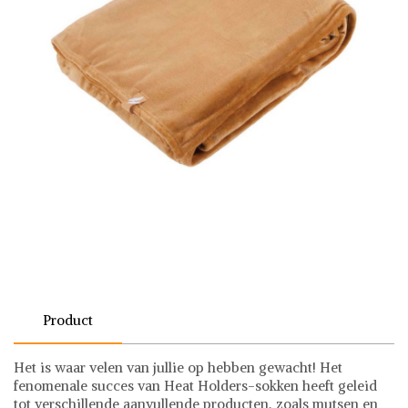
Product
Het is waar velen van jullie op hebben gewacht! Het
fenomenale succes van Heat Holders-sokken heeft geleid
tot verschillende aanvullende producten, zoals mutsen en