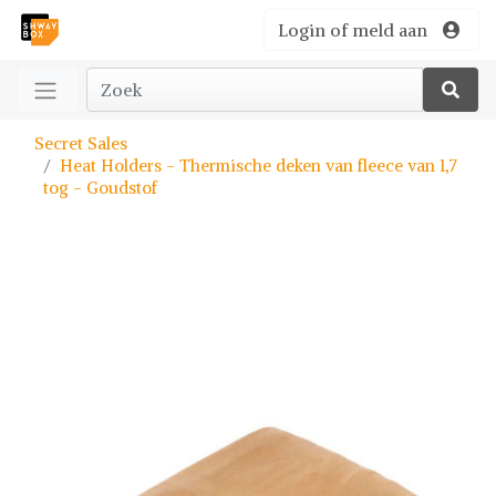
Login of meld aan
Secret Sales
Heat Holders - Thermische deken van fleece van 1,7
tog - Goudstof