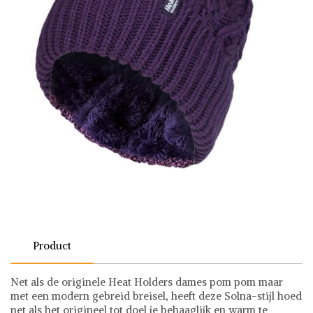
Product
Net als de originele Heat Holders dames pom pom maar
met een modern gebreid breisel, heeft deze Solna-stijl hoed
net als het origineel tot doel je behaaglijk en warm te