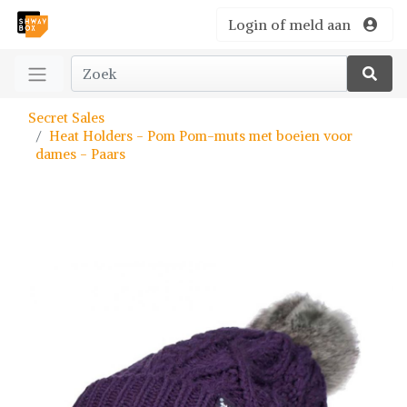
Login of meld aan
Secret Sales
Heat Holders - Pom Pom-muts met boeien voor
dames - Paars