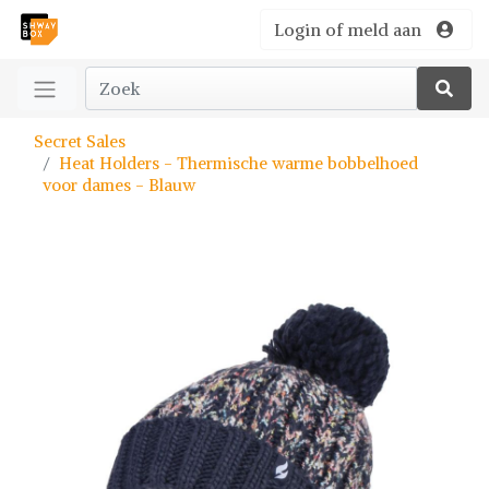
Login of meld aan
Secret Sales
Heat Holders - Thermische warme bobbelhoed
voor dames - Blauw