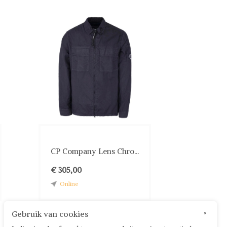
CP Company Lens Chro...
€ 305,00
Online
Gebruik van cookies
×