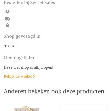
Bestellen bij Secret Sales
Shop gevestigd in:
Online
Openingstijden
Deze webshop is altijd open!
Bekijk de winkel

Anderen bekeken ook deze producten: