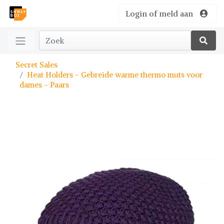
Login of meld aan
Secret Sales
Heat Holders - Gebreide warme thermo muts voor
dames - Paars