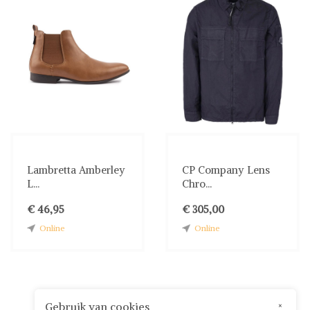
Lambretta Amberley
CP Company Lens
L...
Chro...
€ 46,95
€ 305,00
Online
Online
Gebruik van cookies
×