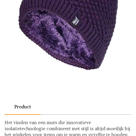
Product
Het vinden van een muts die innovatieve
isolatietechnologie combineert met stijl is altijd moeilijk bij
het winkelen voor items om je warm en gezellig te houden