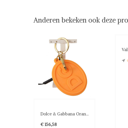
Anderen bekeken ook deze pro
Val
Dolce & Gabbana Oran...
€ 156,58