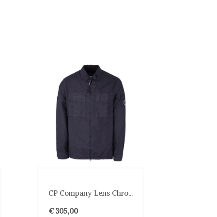
CP Company Lens Chro...
€ 305,00