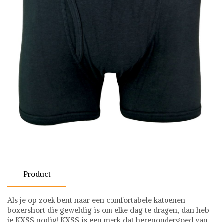
Product
Als je op zoek bent naar een comfortabele katoenen
boxershort die geweldig is om elke dag te dragen, dan heb
je KXSS nodig! KXSS is een merk dat herenondergoed van