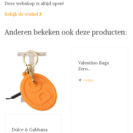
Deze webshop is altijd open!
Bekijk de winkel

Anderen bekeken ook deze producten:
Valentino Bags
Zero...
Online
Dolce & Gabbana