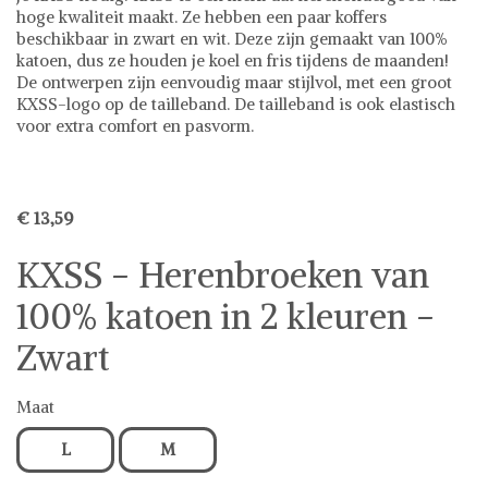
hoge kwaliteit maakt. Ze hebben een paar koffers
beschikbaar in zwart en wit. Deze zijn gemaakt van 100%
katoen, dus ze houden je koel en fris tijdens de maanden!
De ontwerpen zijn eenvoudig maar stijlvol, met een groot
KXSS-logo op de tailleband. De tailleband is ook elastisch
voor extra comfort en pasvorm.
€ 13,59
KXSS - Herenbroeken van
100% katoen in 2 kleuren -
Zwart
Maat
L
M