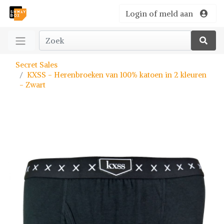
Login of meld aan
Secret Sales
KXSS - Herenbroeken van 100% katoen in 2 kleuren
- Zwart