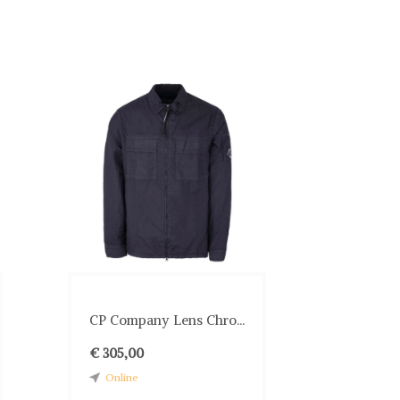
CP Company Lens Chro...
€ 305,00
Online