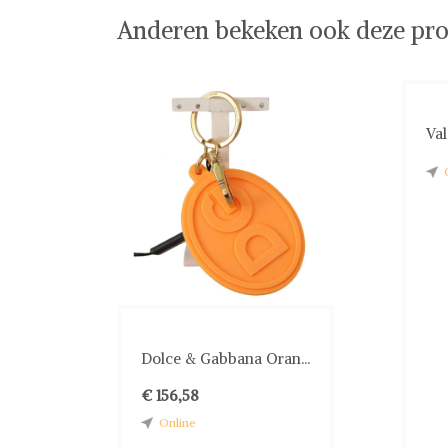
Anderen bekeken ook deze pro
Val
Dolce & Gabbana Oran...
€ 156,58
Online