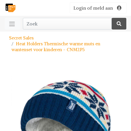
Login of meld aan
Secret Sales
Heat Holders Thermische warme muts en
wantenset voor kinderen - CNM2P5