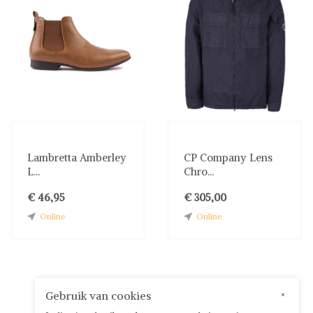
Lambretta Amberley
CP Company Lens
L...
Chro...
€ 46,95
€ 305,00
Online
Online
Gebruik van cookies
×