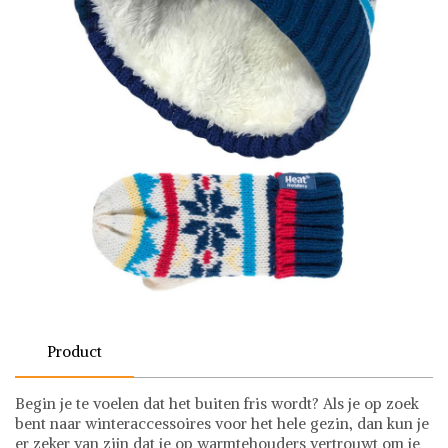
Product
Begin je te voelen dat het buiten fris wordt? Als je op zoek
bent naar winteraccessoires voor het hele gezin, dan kun je
er zeker van zijn dat je op warmtehouders vertrouwt om je