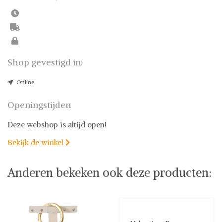
Shop gevestigd in:
Online
Openingstijden
Deze webshop is altijd open!
Bekijk de winkel

Anderen bekeken ook deze producten: