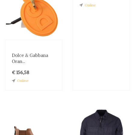
Online
Dolce & Gabbana
Oran...
€ 156,58
Online