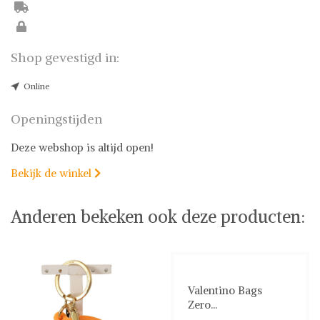
Shop gevestigd in:
Online
Openingstijden
Deze webshop is altijd open!
Bekijk de winkel

Anderen bekeken ook deze producten:
Valentino Bags
Zero...