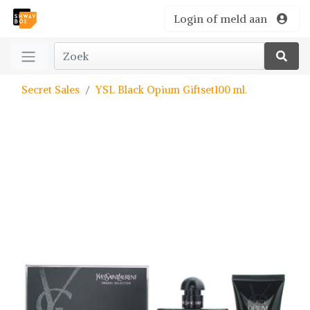
Login of meld aan
Secret Sales
YSL Black Opium Giftset100 ml.