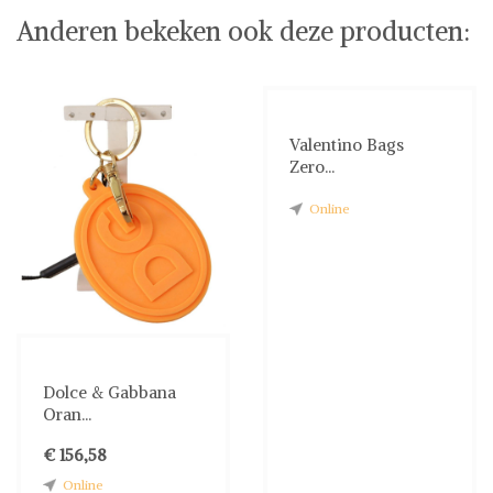
Anderen bekeken ook deze producten:
Valentino Bags
Zero...
Online
Dolce & Gabbana
Oran...
€ 156,58
Online