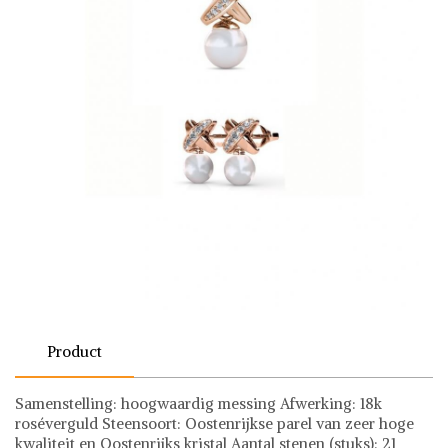
Product
Samenstelling: hoogwaardig messing Afwerking: 18k
roséverguld Steensoort: Oostenrijkse parel van zeer hoge
kwaliteit en Oostenrijks kristal Aantal stenen (stuks): 21