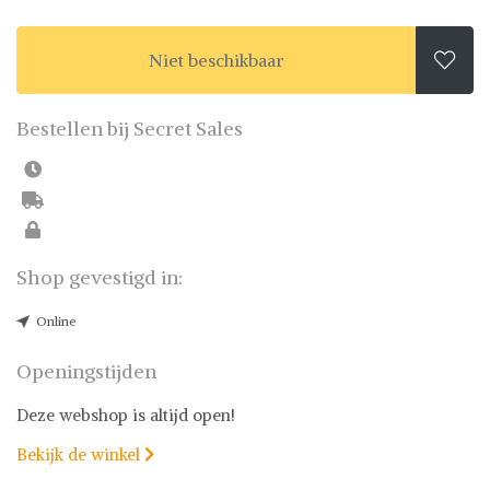
Niet beschikbaar

Bestellen bij Secret Sales
Shop gevestigd in:
Online
Openingstijden
Deze webshop is altijd open!
Bekijk de winkel
