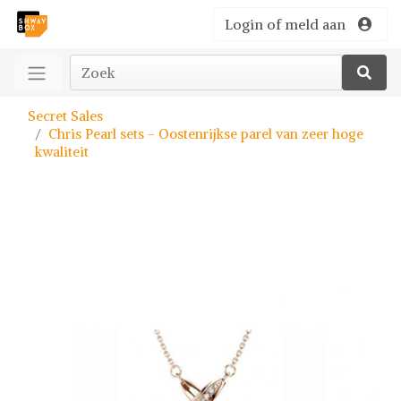
Login of meld aan
Secret Sales
Chris Pearl sets - Oostenrijkse parel van zeer hoge
kwaliteit