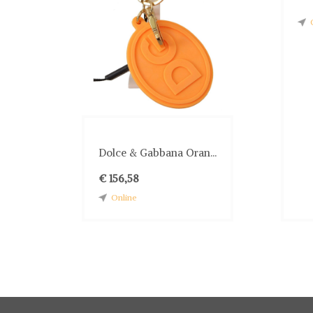
Dolce & Gabbana Oran...
€ 156,58
Online