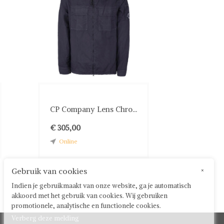
CP Company Lens Chro...
€ 305,00
Online
Gebruik van cookies
×
Indien je gebruikmaakt van onze website, ga je automatisch
akkoord met het gebruik van cookies. Wij gebruiken
promotionele, analytische en functionele cookies.
Verberg deze melding