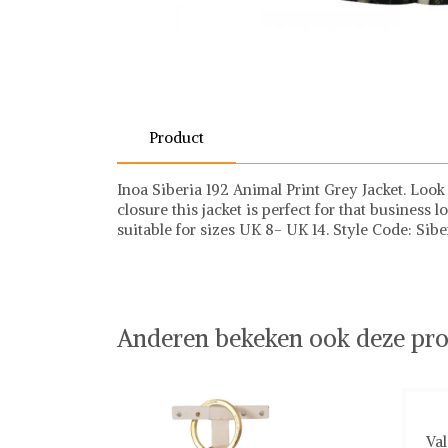
Product
Inoa Siberia 192 Animal Print Grey Jacket. Look
closure this jacket is perfect for that business 
suitable for sizes UK 8- UK 14. Style Code: Sibe
Anderen bekeken ook deze pro
Val