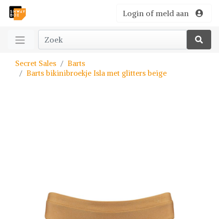
Login of meld aan
Secret Sales
Barts
Barts bikinibroekje Isla met glitters beige