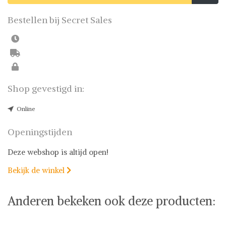
Bestellen bij Secret Sales
Shop gevestigd in:
Online
Openingstijden
Deze webshop is altijd open!
Bekijk de winkel

Anderen bekeken ook deze producten: